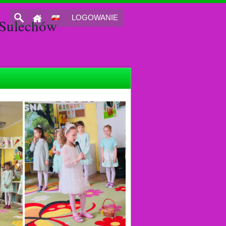
LOGOWANIE
Sulechów