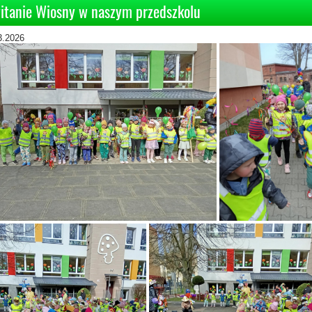
itanie Wiosny w naszym przedszkolu
3.2026